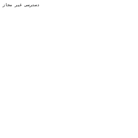
دسترسی غیر مجاز